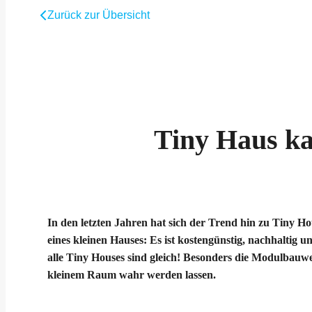
Zurück zur Übersicht
Tiny Haus ka
In den letzten Jahren hat sich der Trend hin zu Tiny 
eines kleinen Hauses: Es ist kostengünstig, nachhaltig
alle Tiny Houses sind gleich! Besonders die Modulbauwe
kleinem Raum wahr werden lassen.