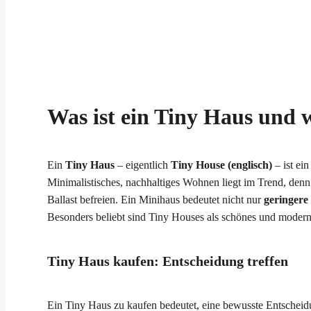
Was ist ein Tiny Haus und 
Ein
Tiny Haus
– eigentlich
Tiny House (englisch)
– ist ei
Minimalistisches, nachhaltiges Wohnen liegt im Trend, de
Ballast befreien. Ein Minihaus bedeutet nicht nur
geringere
Besonders beliebt sind Tiny Houses als schönes und modern
Tiny Haus kaufen: Entscheidung treffen
Ein Tiny Haus zu kaufen bedeutet, eine bewusste Entscheidu