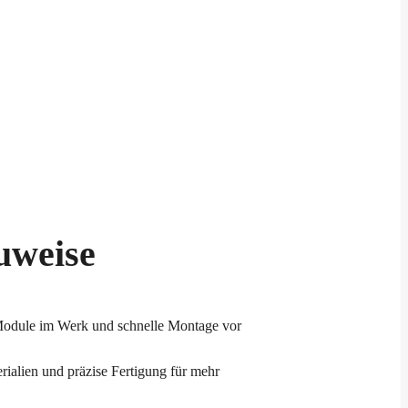
uweise
 Module im Werk und schnelle Montage vor
rialien und präzise Fertigung für mehr