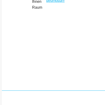
Ihnen
Raum