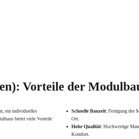
en): Vorteile der Modulba
, ein individuelles
Schnelle Bauzeit
: Fertigung der
lhaus bietet viele Vorteile
Ort.
Hohe Qualität
: Hochwertige Mate
Komfort.