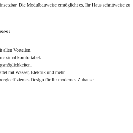
einsetzbar. Die Modulbauweise ermöglicht es, Ihr Haus schrittweise zu
ses:
t allen Vorteilen.
 maximal komfortabel.
ngsmöglichkeiten.
ttet mit Wasser, Elektrik und mehr.
ergieeffizientes Design für Ihr modernes Zuhause.