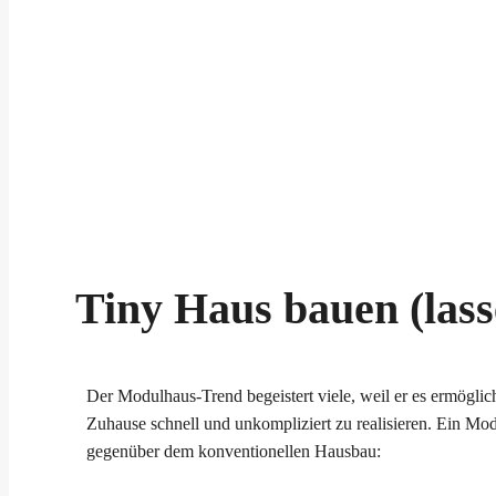
Tiny Haus bauen (lass
Der Modulhaus-Trend begeistert viele, weil er es ermöglicht
Zuhause schnell und unkompliziert zu realisieren. Ein Modu
gegenüber dem konventionellen Hausbau: