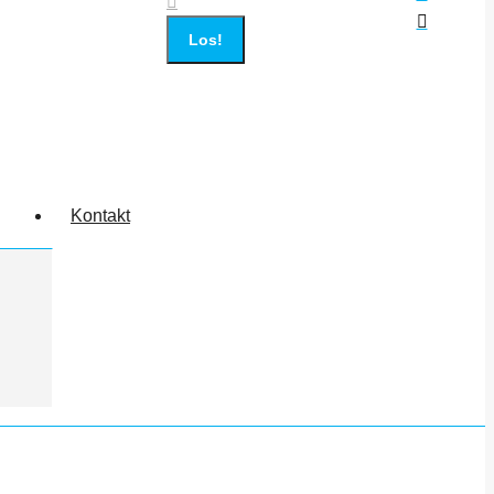
Kontakt