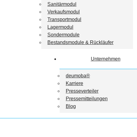
Sanitärmodul
Verkaufsmodul
Transportmodul
Lagermodul
Sondermodule
Bestandsmodule & Rückläufer
Unternehmen
deumoba®
Karriere
Presseverteiler
Pressemitteilungen
Blog