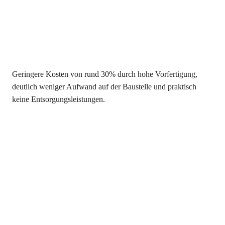
Geringere Kosten von rund 30% durch hohe Vorfertigung,
deutlich weniger Aufwand auf der Baustelle und praktisch
keine Entsorgungsleistungen.