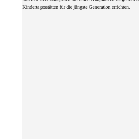
Kindertagesstätten für die jüngste Generation errichten.