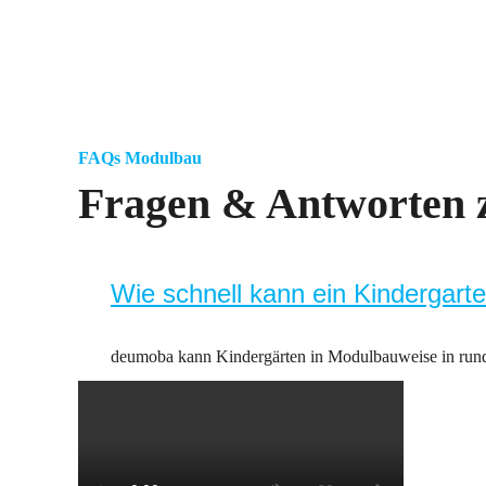
FAQs Modulbau
Fragen & Antworten 
Wie schnell kann ein Kindergart
deumoba kann Kindergärten in Modulbauweise in rund 8