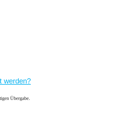
rt werden?
rtigen Übergabe.