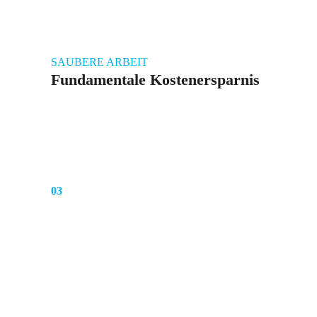
SAUBERE ARBEIT
Fundamentale Kostenersparnis
03