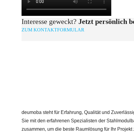
Interesse geweckt?
Jetzt persönlich 
ZUM KONTAKTFORMULAR
deumoba steht für Erfahrung, Qualität und Zuverlässig
Sie mit den erfahrenen Spezialisten der Stahlmodul
zusammen, um die beste Raumlösung für Ihr Projekt 