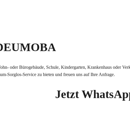
 DEUMOBA
ohn- oder Bürogebäude, Schule, Kindergarten, Krankenhaus oder Verk
m-Sorglos-Service zu bieten und freuen uns auf Ihre Anfrage.
Jetzt WhatsAp