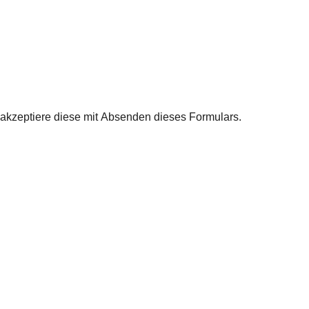
akzeptiere diese mit Absenden dieses Formulars.