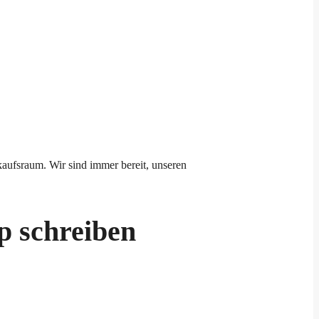
aufsraum. Wir sind immer bereit, unseren
p schreiben