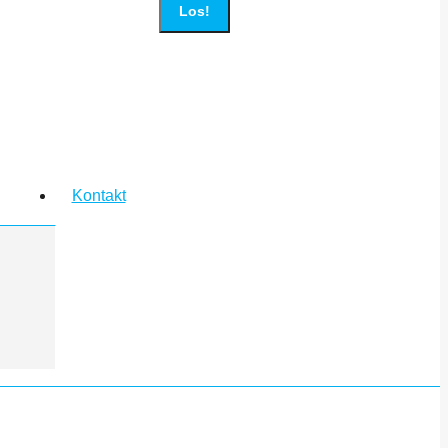
Kontakt