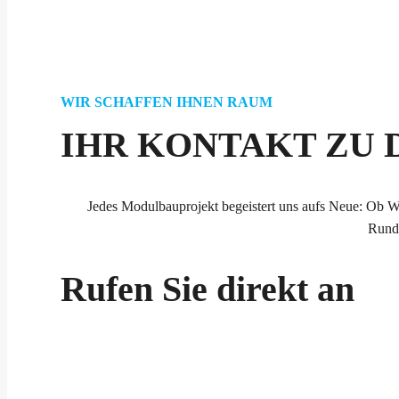
WIR SCHAFFEN IHNEN RAUM
IHR KONTAKT ZU
Jedes Modulbauprojekt begeistert uns aufs Neue: Ob W
Rundu
Rufen Sie direkt an