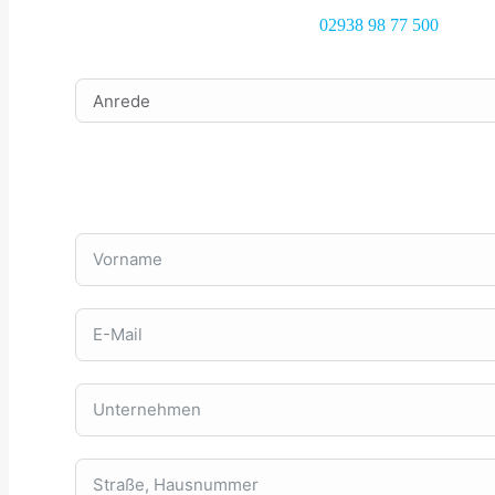
02938 98 77 500