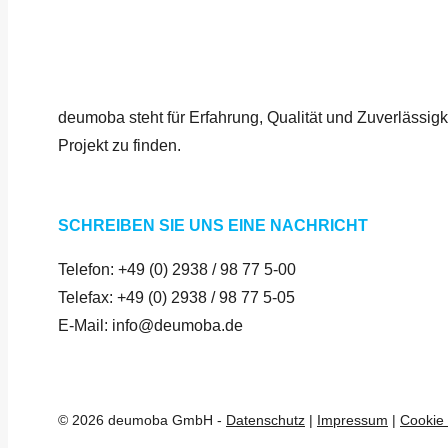
deumoba steht für Erfahrung, Qualität und Zuverlässig
Projekt zu finden.
SCHREIBEN SIE UNS EINE NACHRICHT
Telefon:
+49 (0) 2938 / 98 77 5-00
Telefax: +49 (0) 2938 / 98 77 5-05
E-Mail:
info@deumoba.de
© 2026 deumoba GmbH -
Datenschutz
|
Impressum
|
Cookie 