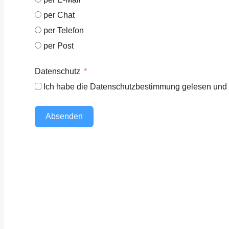
per Chat
per Telefon
per Post
Datenschutz
Ich habe die Datenschutzbestimmung gelesen und 
Absenden