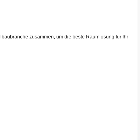
odulbaubranche zusammen, um die beste Raumlösung für Ihr