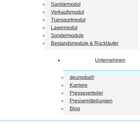
Sanitärmodul
Verkaufsmodul
Transportmodul
Lagermodul
Sondermodule
Bestandsmodule & Rückläufer
Unternehmen
deumoba®
Karriere
Presseverteiler
Pressemitteilungen
Blog