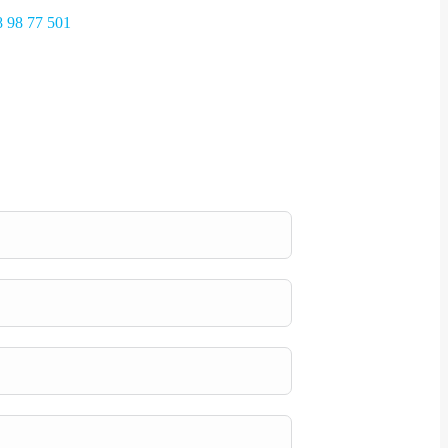
 98 77 501