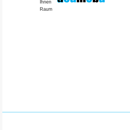
Ihnen
Raum