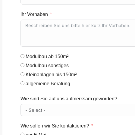
Ihr Vorhaben
Modulbau ab 150m²
Modulbau sonstiges
Kleinanlagen bis 150m²
allgemeine Beratung
Wie sind Sie auf uns aufmerksam geworden?
Wie sollen wir Sie kontaktieren?
per E-Mail