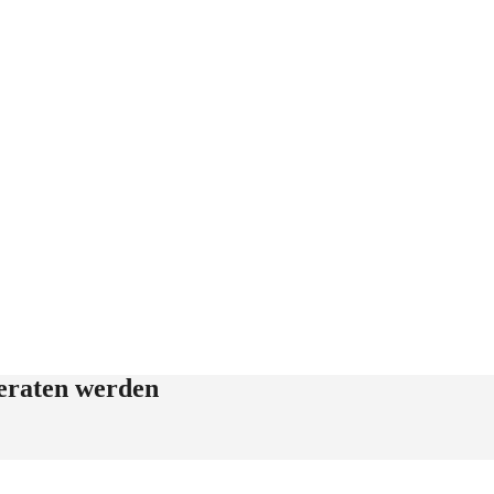
beraten werden