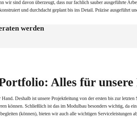
n wir sind davon überzeugt, dass nur fachlich sauber ausgeführte Arbe
 konstruiert und durchdacht geplant bis ins Detail. Präzise ausgeführt 
beraten werden
Portfolio: Alles für unse
Hand. Deshalb ist unsere Projektleitung von der ersten bis zur letzten 
eren können. Schließlich ist das im Modulbau besonders wichtig, da ein
begleiten (können), bieten wir auch alle wichtigen Serviceleistungen ab