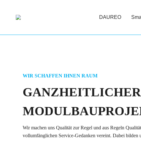
DAUREO
Smar
WIR SCHAFFEN IHNEN RAUM
GANZHEITLICHER 
MODULBAUPROJE
Wir machen uns Qualität zur Regel und aus Regeln Qualität
vollumfänglichen Service-Gedanken vereint. Dabei bilden u