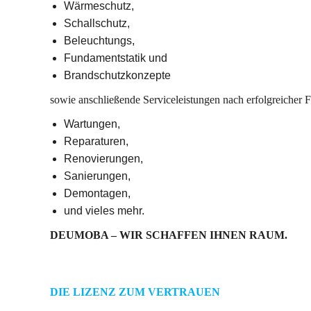
Wärmeschutz,
Schallschutz,
Beleuchtungs,
Fundamentstatik und
Brandschutzkonzepte
sowie anschließende Serviceleistungen nach erfolgreicher 
Wartungen,
Reparaturen,
Renovierungen,
Sanierungen,
Demontagen,
und vieles mehr.
DEUMOBA – WIR SCHAFFEN IHNEN RAUM.
DIE LIZENZ ZUM VERTRAUEN