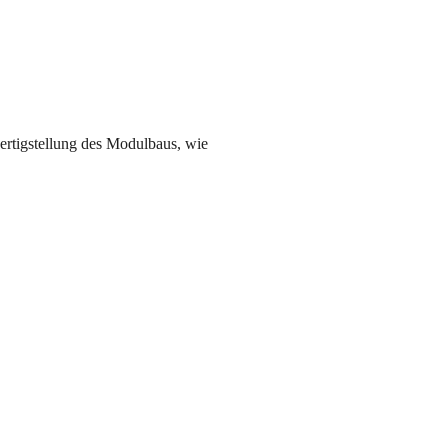
Fertigstellung des Modulbaus, wie