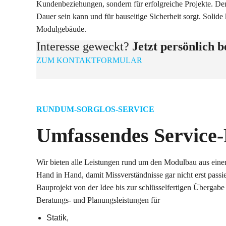
Kundenbeziehungen, sondern für erfolgreiche Projekte. Den
Dauer sein kann und für bauseitige Sicherheit sorgt. Solide
Modulgebäude.
Interesse geweckt?
Jetzt persönlich 
ZUM KONTAKTFORMULAR
RUNDUM-SORGLOS-SERVICE
Umfassendes Service-
Wir bieten alle Leistungen rund um den Modulbau aus einer 
Hand in Hand, damit Missverständnisse gar nicht erst passi
Bauprojekt von der Idee bis zur schlüsselfertigen Übergabe 
Beratungs- und Planungsleistungen für
Statik,