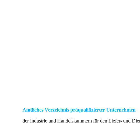
Amtliches Verzeichnis präqualifizierter Unternehmen
der Industrie und Handelskammern für den Liefer- und Dien