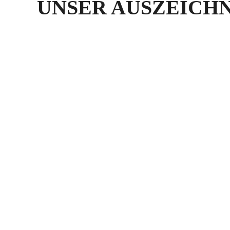
UNSER AUSZEICH