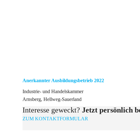
Anerkannter Ausbildungsbetrieb 2022
Industrie- und Handelskammer
Arnsberg, Hellweg-Sauerland
Interesse geweckt?
Jetzt persönlich 
ZUM KONTAKTFORMULAR