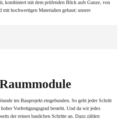
it, kombiniert mit dem prüfenden Blick aufs Ganze, von
und mit hochwertigen Materialien gebaut: unsere
re Raummodule
Stunde ins Bauprojekt eingebunden. So geht jeder Schritt
 hoher Vorfertigungsgrad besteht. Und da wir jedes
seits der reinen baulichen Schritte an. Dazu zählen