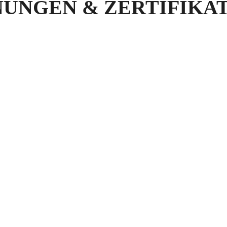
NUNGEN & ZERTIFIKA