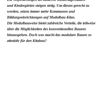
und Kindergärten steigen stetig. Um diesen gerecht zu
werden, setzen immer mehr Kommunen und
Bildungseinrichtungen auf Modulbau-Kitas.
Die Modulbauweise bietet zahlreiche Vorteile, die teilweise
über die Möglichkeiten des konventionellen Bauens
hinausgehen. Doch was macht das modulare Bauen so
attraktiv für den Kitabau?