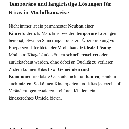
Temporäre und langfristige Lösungen für
Kitas in Modulbauweise
Nicht immer ist ein permanenter
Neubau
einer
Kita
erforderlich. Manchmal werden
temporäre
Lösungen
benötigt, etwa bei Sanierungen oder zur Überbrückung von
Engpässen. Hier bietet der Modulbau die
ideale Lösung
.
Modulare Kitagebäude können
schnell
erweitert
oder
zurückgebaut werden, ohne dabei an Qualität zu verlieren.
Zudem können Kitas bzw.
Gemeinden und
Kommunen
modulare Gebäude nicht nur
kaufen
, sondern
auch
mieten
. So können Kindergärten und Kitas jederzeit auf
Veränderungen reagieren und ihren Kindern ein
kindgerechtes Umfeld bieten.