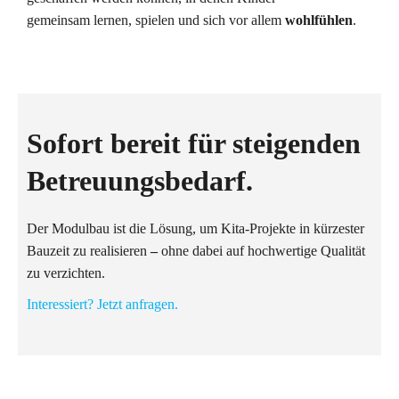
gemeinsam lernen, spielen und sich vor allem
wohlfühlen
.
Sofort bereit für steigenden
Betreuungsbedarf.
Der Modulbau ist die Lösung, um Kita-Projekte in kürzester
Bauzeit zu realisieren
–
ohne dabei auf hochwertige Qualität
zu verzichten.
Interessiert? Jetzt anfragen.