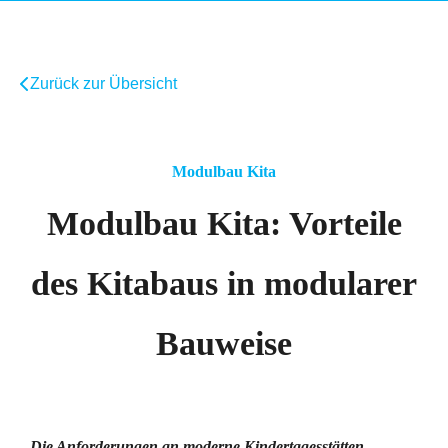
Zurück zur Übersicht
Modulbau Kita
Modulbau Kita: Vorteile
des Kitabaus in modularer
Bauweise
Die Anforderungen an moderne Kindertagesstätten