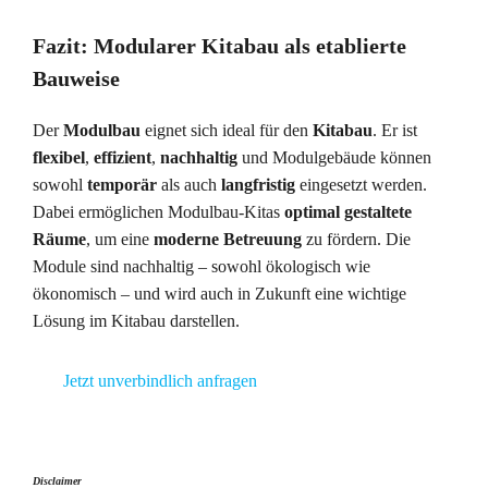
Fazit: Modularer Kitabau als etablierte
Bauweise
Der
Modulbau
eignet sich ideal für den
Kitabau
. Er ist
flexibel
,
effizient
,
nachhaltig
und Modulgebäude können
sowohl
temporär
als auch
langfristig
eingesetzt werden.
Dabei ermöglichen Modulbau-Kitas
optimal gestaltete
Räume
, um eine
moderne Betreuung
zu fördern. Die
Module sind nachhaltig – sowohl ökologisch wie
ökonomisch – und wird auch in Zukunft eine wichtige
Lösung im Kitabau darstellen.
Jetzt unverbindlich anfragen
Disclaimer