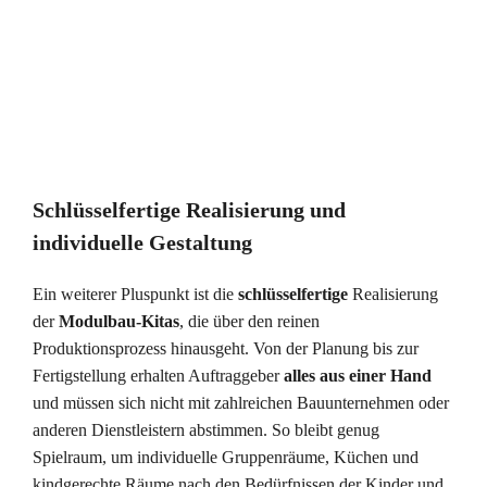
Schlüsselfertige Realisierung und
individuelle Gestaltung
Ein weiterer Pluspunkt ist die
schlüsselfertige
Realisierung
der
Modulbau-Kitas
, die über den reinen
Produktionsprozess hinausgeht. Von der Planung bis zur
Fertigstellung erhalten Auftraggeber
alles aus einer Hand
und müssen sich nicht mit zahlreichen Bauunternehmen oder
anderen Dienstleistern abstimmen. So bleibt genug
Spielraum, um individuelle Gruppenräume, Küchen und
kindgerechte Räume nach den Bedürfnissen der Kinder und