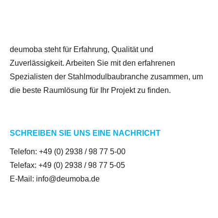
deumoba steht für Erfahrung, Qualität und
Zuverlässigkeit. Arbeiten Sie mit den erfahrenen
Spezialisten der Stahlmodulbaubranche zusammen, um
die beste Raumlösung für Ihr Projekt zu finden.
SCHREIBEN SIE UNS EINE NACHRICHT
Telefon:
+49 (0) 2938 / 98 77 5-00
Telefax: +49 (0) 2938 / 98 77 5-05
E-Mail:
info@deumoba.de