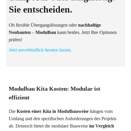
Sie entscheiden.
Ob flexible Übergangslösungen oder
nachhaltige
Neubauten
–
Modulbau
kann beides. Jetzt Ihre Optionen
prüfen!
Jetzt unverbindlich beraten lassen.
Modulbau Kita Kosten: Modular ist
effizient
Die
Kosten einer Kita in Modulbauweise
hängen vom
Umfang und den spezifischen Anforderungen des Projekts
ab. Dennoch bietet die modulare Bauweise
im Vergleich