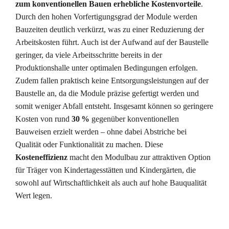
zum konventionellen Bauen erhebliche Kostenvorteile
.
Durch den hohen Vorfertigungsgrad der Module werden
Bauzeiten deutlich verkürzt, was zu einer Reduzierung der
Arbeitskosten führt. Auch ist der Aufwand auf der Baustelle
geringer, da viele Arbeitsschritte bereits in der
Produktionshalle unter optimalen Bedingungen erfolgen.
Zudem fallen praktisch keine Entsorgungsleistungen auf der
Baustelle an, da die Module präzise gefertigt werden und
somit weniger Abfall entsteht. Insgesamt können so geringere
Kosten von rund
30 %
gegenüber konventionellen
Bauweisen erzielt werden – ohne dabei Abstriche bei
Qualität oder Funktionalität zu machen. Diese
Kosteneffizienz
macht den Modulbau zur attraktiven Option
für Träger von Kindertagesstätten und Kindergärten, die
sowohl auf Wirtschaftlichkeit als auch auf hohe Bauqualität
Wert legen.