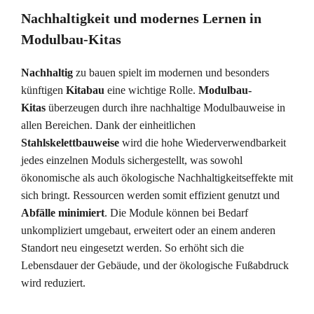
Nachhaltigkeit und modernes Lernen in
Modulbau-Kitas
Nachhaltig
zu bauen spielt im modernen und besonders
künftigen
Kitabau
eine wichtige Rolle.
Modulbau-
Kitas
überzeugen durch ihre nachhaltige Modulbauweise in
allen Bereichen. Dank der einheitlichen
Stahlskelettbauweise
wird die hohe Wiederverwendbarkeit
jedes einzelnen Moduls sichergestellt, was sowohl
ökonomische als auch ökologische Nachhaltigkeitseffekte mit
sich bringt. Ressourcen werden somit effizient genutzt und
Abfälle minimiert
. Die Module können bei Bedarf
unkompliziert umgebaut, erweitert oder an einem anderen
Standort neu eingesetzt werden. So erhöht sich die
Lebensdauer der Gebäude, und der ökologische Fußabdruck
wird reduziert.