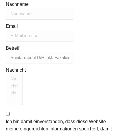
Nachname
Email
Betreff
Nachricht
Ich bin damit einverstanden, dass diese Website
meine eingereichten Informationen speichert, damit