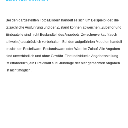
Bei den dargestellten Fotos/Bildern handelt es sich um Beispielbilder, die
tatsächliche Ausführung und der Zustand können abweichen. Zubehör und
Einbauteile sind nicht Bestandteil des Angebots. Zwischenverkauf (auch
teilweise) ausdrücklich vorbehalten. Bei den aufgeführten Modulen handelt
es sich um Bestellware, Bestandsware oder Ware im Zulauf. Alle Angaben
sind unverbindlich und ohne Gewähr. Eine individuelle Angebotsstellung
ist erforderlich, ein Direktkauf auf Grundlage der hier gemachten Angaben
ist nicht möglich.