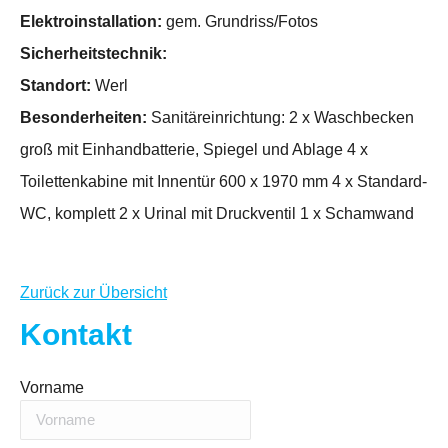
Elektroinstallation:
gem. Grundriss/Fotos
Sicherheitstechnik:
Standort:
Werl
Besonderheiten:
Sanitäreinrichtung: 2 x Waschbecken
groß mit Einhandbatterie, Spiegel und Ablage 4 x
Toilettenkabine mit Innentür 600 x 1970 mm 4 x Standard-
WC, komplett 2 x Urinal mit Druckventil 1 x Schamwand
Zurück zur Übersicht
Kontakt
Vorname