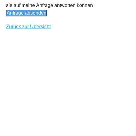
sie auf meine Anfrage antworten können
Anfrage absenden
Zurück zur Übersicht