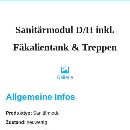
Sanitärmodul D/H inkl.
Fäkalientank & Treppen
Gallerie
Allgemeine Infos
Produkttyp:
Sanitärmodul
Zustand:
neuwertig