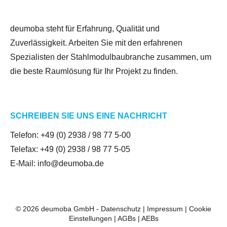
deumoba steht für Erfahrung, Qualität und
Zuverlässigkeit. Arbeiten Sie mit den erfahrenen
Spezialisten der Stahlmodulbaubranche zusammen, um
die beste Raumlösung für Ihr Projekt zu finden.
SCHREIBEN SIE UNS EINE NACHRICHT
Telefon:
+49 (0) 2938 / 98 77 5-00
Telefax: +49 (0) 2938 / 98 77 5-05
E-Mail:
info@deumoba.de
© 2026 deumoba GmbH -
Datenschutz
|
Impressum
|
Cookie
Einstellungen
|
AGBs
|
AEBs