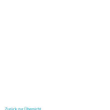
Zurück zur Übersicht