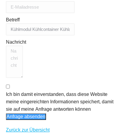
Betreff
Nachricht
Ich bin damit einverstanden, dass diese Website
meine eingereichten Informationen speichert, damit
sie auf meine Anfrage antworten können
Anfrage absenden
Zurück zur Übersicht