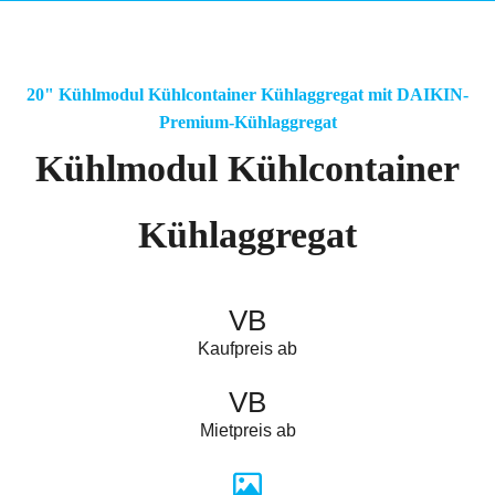
20" Kühlmodul Kühlcontainer Kühlaggregat mit DAIKIN-
Premium-Kühlaggregat
Kühlmodul Kühlcontainer
Kühlaggregat
VB
Kaufpreis ab
VB
Mietpreis ab