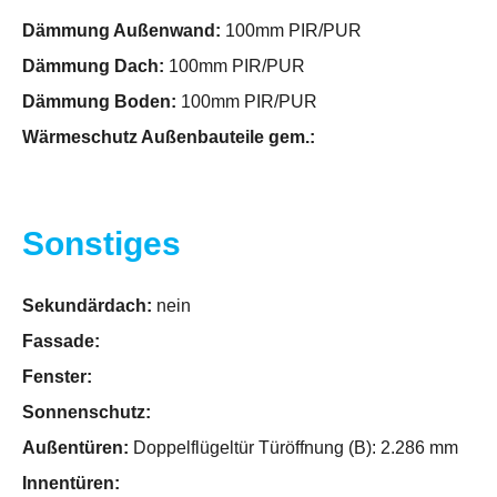
Dämmung Außenwand:
100mm PIR/PUR
Dämmung Dach:
100mm PIR/PUR
Dämmung Boden:
100mm PIR/PUR
Wärmeschutz Außenbauteile gem.:
Sonstiges
Sekundärdach:
nein
Fassade:
Fenster:
Sonnenschutz:
Außentüren:
Doppelflügeltür Türöffnung (B): 2.286 mm
Innentüren: