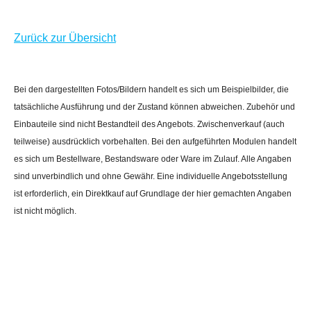
Zurück zur Übersicht
Bei den dargestellten Fotos/Bildern handelt es sich um Beispielbilder, die
tatsächliche Ausführung und der Zustand können abweichen. Zubehör und
Einbauteile sind nicht Bestandteil des Angebots. Zwischenverkauf (auch
teilweise) ausdrücklich vorbehalten. Bei den aufgeführten Modulen handelt
es sich um Bestellware, Bestandsware oder Ware im Zulauf. Alle Angaben
sind unverbindlich und ohne Gewähr. Eine individuelle Angebotsstellung
ist erforderlich, ein Direktkauf auf Grundlage der hier gemachten Angaben
ist nicht möglich.