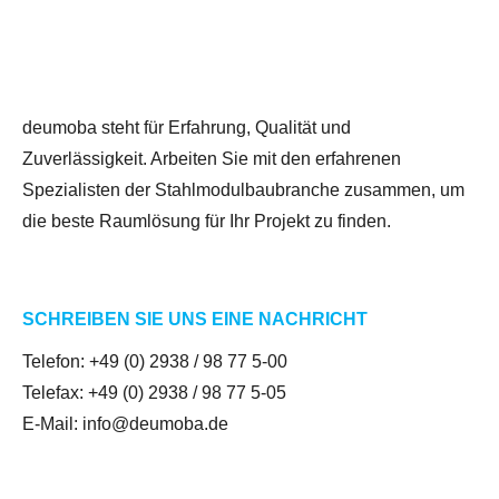
deumoba steht für Erfahrung, Qualität und
Zuverlässigkeit. Arbeiten Sie mit den erfahrenen
Spezialisten der Stahlmodulbaubranche zusammen, um
die beste Raumlösung für Ihr Projekt zu finden.
SCHREIBEN SIE UNS EINE NACHRICHT
Telefon:
+49 (0) 2938 / 98 77 5-00
Telefax: +49 (0) 2938 / 98 77 5-05
E-Mail:
info@deumoba.de