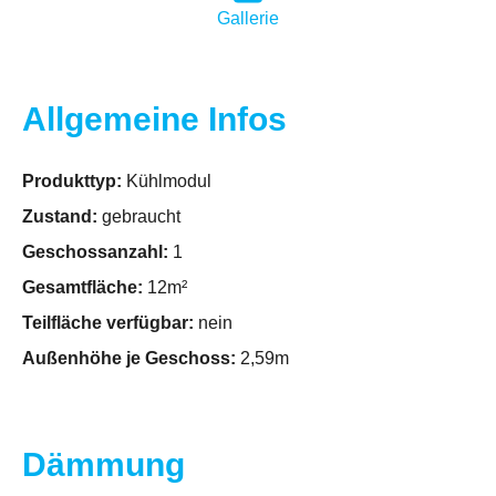
Gallerie
Allgemeine Infos
Produkttyp:
Kühlmodul
Zustand:
gebraucht
Geschossanzahl:
1
Gesamtfläche:
12m²
Teilfläche verfügbar:
nein
Außenhöhe je Geschoss:
2,59m
Dämmung